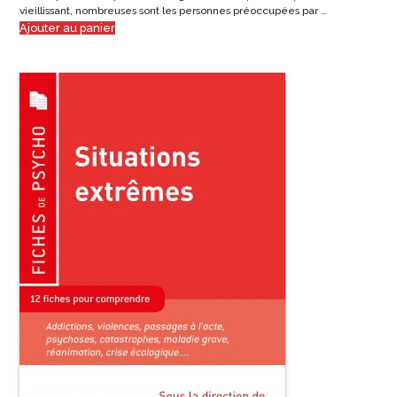
vieillissant, nombreuses sont les personnes préoccupées par …
Ajouter au panier