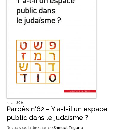
5 juin 2019
Pardès n°62 – Y a-t-il un espace
public dans le judaïsme ?
Revue sous la direction de
Shmuel Trigano