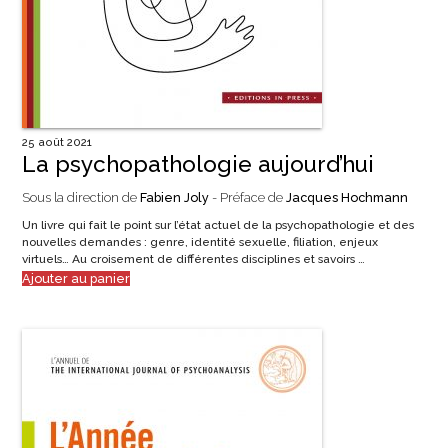
25 août 2021
La psychopathologie aujourd’hui
Sous la direction de
Fabien Joly
- Préface de
Jacques Hochmann
Un livre qui fait le point sur l’état actuel de la psychopathologie et des
nouvelles demandes : genre, identité sexuelle, filiation, enjeux
virtuels… Au croisement de différentes disciplines et savoirs …
Ajouter au panier