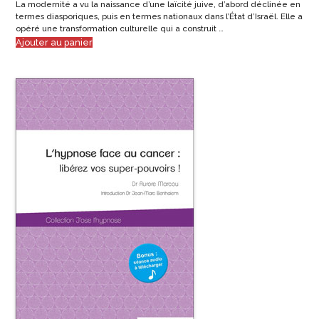
La modernité a vu la naissance d’une laïcité juive, d’abord déclinée en
termes diasporiques, puis en termes nationaux dans l’État d’Israël. Elle a
opéré une transformation culturelle qui a construit …
Ajouter au panier