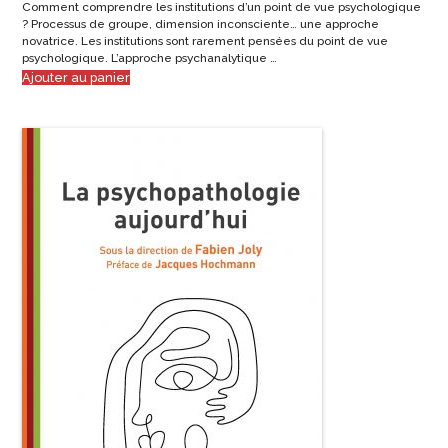
Comment comprendre les institutions d’un point de vue psychologique
? Processus de groupe, dimension inconsciente… une approche
novatrice. Les institutions sont rarement pensées du point de vue
psychologique. L’approche psychanalytique …
Ajouter au panier