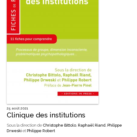
25 août 2021
Clinique des institutions
Sous la direction de
Christophe Bittolo
,
Raphaël Riand
,
Philippe
Drweski
et
Philippe Robert