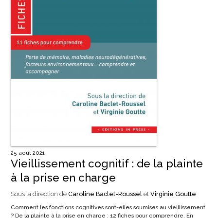
25 août 2021
Vieillissement cognitif : de la plainte
à la prise en charge
Sous la direction de
Caroline Baclet-Roussel
et
Virginie Goutte
Comment les fonctions cognitives sont-elles soumises au vieillissement
? De la plainte à la prise en charge : 12 fiches pour comprendre. En