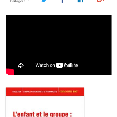
Partager sur