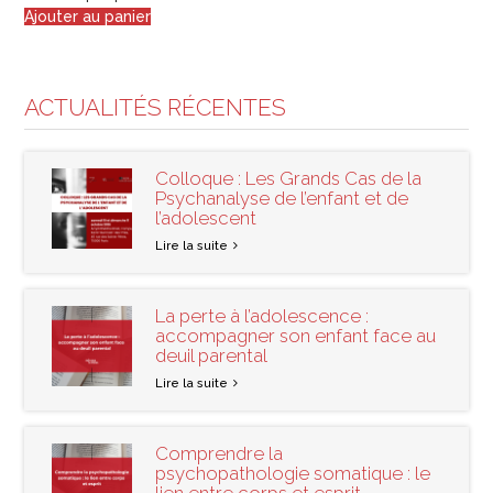
Ajouter au panier
ACTUALITÉS RÉCENTES
Colloque : Les Grands Cas de la
Psychanalyse de l’enfant et de
l’adolescent
Lire la suite
La perte à l’adolescence :
accompagner son enfant face au
deuil parental
Lire la suite
Comprendre la
psychopathologie somatique : le