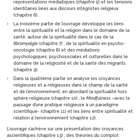
représentations médiatiques (chapitre 5) et les tensions
identitaires liées aux discours intégristes religieux
(chapitre 6).
La troisième partie de l’ouvrage développe les liens
entre la spiritualité et la religion dans le domaine de la
santé, autour de la spiritualité dans le cas de la
fibromyalgie
(chapitre 7) ; de la spiritualité en psycho-
oncologie (chapitre 8) et des médiations
psychologiques, psychosociales et culturelles dans le
domaine de la religiosité et de la santé des migrants
(chapitre 9).
Dans la quatrième partie on analyse les croyances
religieuses et a-religieuses dans le champ de la santé
et de l’environnement, en abordant la spiritualité hors
sphère religieuse (chapitre 10) ; le
Mindfulness
–avec le
passage d’une pratique religieuse à un paradigme
scientifique- (chapitre 11) et les liens entre spiritualité et
relation à l’environnement (chapitre 12).
L’ouvrage s’achève sur une présentation des croyances
ascientifiques (chapitre 13) ; des théories du complot