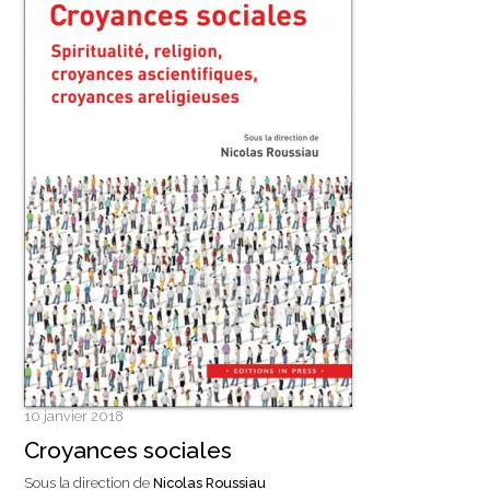
10 janvier 2018
Croyances sociales
Sous la direction de
Nicolas Roussiau