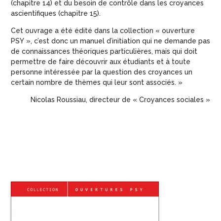
(chapitre 14) et du besoin de contrôle dans les croyances
ascientifiques (chapitre 15).
Cet ouvrage a été édité dans la collection « ouverture
PSY », c’est donc un manuel d’initiation qui ne demande pas
de connaissances théoriques particulières, mais qui doit
permettre de faire découvrir aux étudiants et à toute
personne intéressée par la question des croyances un
certain nombre de thèmes qui leur sont associés. »
Nicolas Roussiau, directeur de « Croyances sociales »