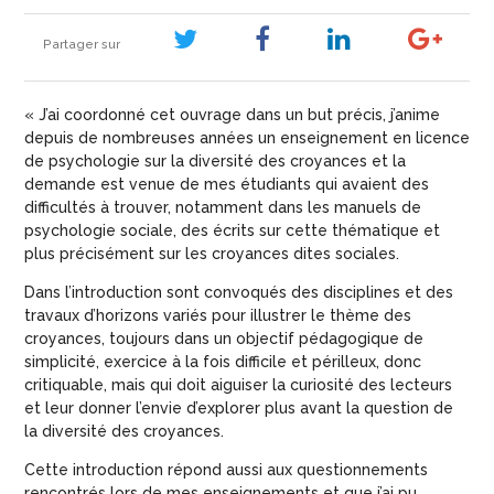
Partager sur
« J’ai coordonné cet ouvrage dans un but précis, j’anime
depuis de nombreuses années un enseignement en licence
de psychologie sur la diversité des croyances et la
demande est venue de mes étudiants qui avaient des
difficultés à trouver, notamment dans les manuels de
psychologie sociale, des écrits sur cette thématique et
plus précisément sur les croyances dites sociales.
Dans l’introduction sont convoqués des disciplines et des
travaux d’horizons variés pour illustrer le thème des
croyances, toujours dans un objectif pédagogique de
simplicité, exercice à la fois difficile et périlleux, donc
critiquable, mais qui doit aiguiser la curiosité des lecteurs
et leur donner l’envie d’explorer plus avant la question de
la diversité des croyances.
Cette introduction répond aussi aux questionnements
rencontrés lors de mes enseignements et que j’ai pu