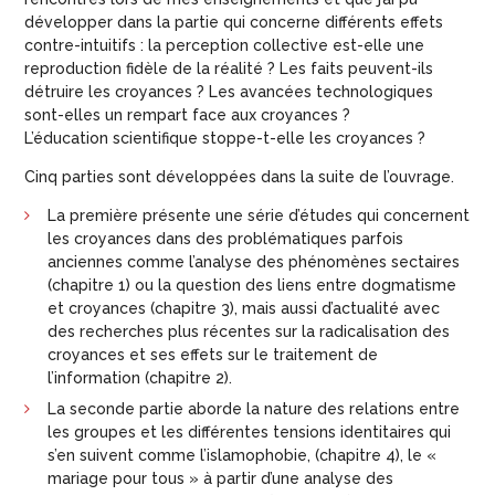
développer dans la partie qui concerne différents effets
contre-intuitifs : la perception collective est-elle une
reproduction fidèle de la réalité ? Les faits peuvent-ils
détruire les croyances ? Les avancées technologiques
sont-elles un rempart face aux croyances ?
L’éducation scientifique stoppe-t-elle les croyances ?
Cinq parties sont développées dans la suite de l’ouvrage.
La première présente une série d’études qui concernent
les croyances dans des problématiques parfois
anciennes comme l’analyse des phénomènes sectaires
(chapitre 1) ou la question des liens entre dogmatisme
et croyances (chapitre 3), mais aussi d’actualité avec
des recherches plus récentes sur la radicalisation des
croyances et ses effets sur le traitement de
l’information (chapitre 2).
La seconde partie aborde la nature des relations entre
les groupes et les différentes tensions identitaires qui
s’en suivent comme l’islamophobie, (chapitre 4), le «
mariage pour tous » à partir d’une analyse des