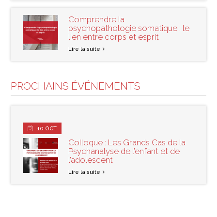
Comprendre la
psychopathologie somatique : le
lien entre corps et esprit
Lire la suite
PROCHAINS ÉVÉNEMENTS
10
OCT
Colloque : Les Grands Cas de la
Psychanalyse de l’enfant et de
l’adolescent
Lire la suite