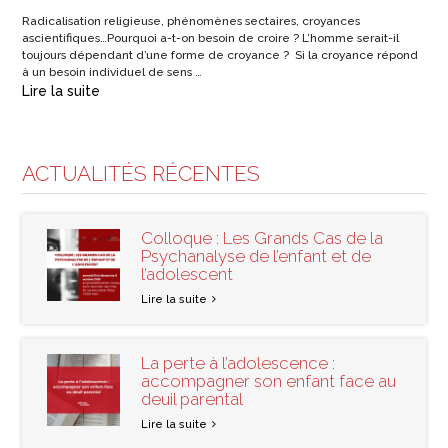
Radicalisation religieuse, phénomènes sectaires, croyances
ascientifiques…Pourquoi a-t-on besoin de croire ? L’homme serait-il
toujours dépendant d’une forme de croyance ? Si la croyance répond
à un besoin individuel de sens …
Lire la suite
ACTUALITÉS RÉCENTES
Colloque : Les Grands Cas de la
Psychanalyse de l’enfant et de
l’adolescent
Lire la suite
La perte à l’adolescence :
accompagner son enfant face au
deuil parental
Lire la suite