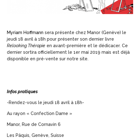
Myriam Hoffmann
sera présente chez Manor (Genève) le
jeudi 18 avril à 18h pour présenter son dernier livre
Relooking Thérapie
en avant-première et le dédicacer. Ce
dernier sortira officiellement le 1er mai 2019 mais est déjà
disponible en pré-vente sur notre site.
Infos pratiques
-Rendez-vous le jeudi 18 avril à 18h-
Au rayon « Confection Dame »
Manor,
Rue de Cornavin 6
Les Pâquis, Genève, Suisse