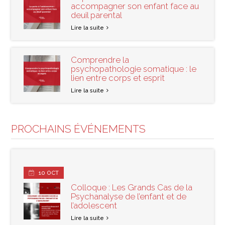
accompagner son enfant face au
deuil parental
Lire la suite
Comprendre la
psychopathologie somatique : le
lien entre corps et esprit
Lire la suite
PROCHAINS ÉVÉNEMENTS
10
OCT
Colloque : Les Grands Cas de la
Psychanalyse de l’enfant et de
l’adolescent
Lire la suite