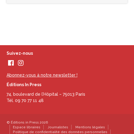
Suivez-nous
Abonnez-vous à notre newsletter !
Éditions In Press
74, boulevard de l’Hôpital – 75013 Paris
Tél. 09 70 77 11 48
© Éditions in Press 2026
Espace libraires
Journalistes
Mentions légales
Politique de confidentialité des données personnelles