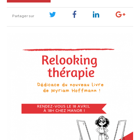
Partager sur