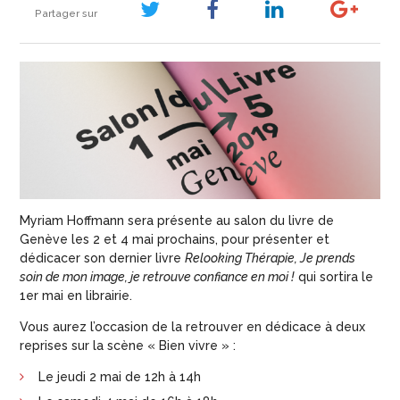
Partager sur
Myriam Hoffmann sera présente au salon du livre de
Genève les 2 et 4 mai prochains, pour présenter et
dédicacer son dernier livre
Relooking Thérapie, Je prends
soin de mon image, je retrouve confiance en moi !
qui sortira le
1er mai en librairie.
Vous aurez l’occasion de la retrouver en dédicace à deux
reprises sur la scène « Bien vivre » :
Le jeudi 2 mai de 12h à 14h