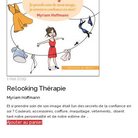
1 mai 2019
Relooking Thérapie
Myriam Hoffmann
Et si prendre soin de son image était l’un des secrets de la confiance en
soi ? Couleurs, accessoires, coiffure, maquillage, vêtements… disent
tant notre personnalité et de notre estime de …
Ajouter au panier