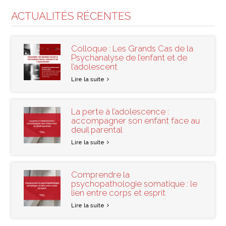
ACTUALITÉS RÉCENTES
Colloque : Les Grands Cas de la
Psychanalyse de l’enfant et de
l’adolescent
Lire la suite
La perte à l’adolescence :
accompagner son enfant face au
deuil parental
Lire la suite
Comprendre la
psychopathologie somatique : le
lien entre corps et esprit
Lire la suite