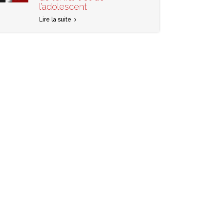
l’adolescent
Lire la suite