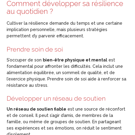
Comment développer sa résilience
au quotidien ?
Cultiver la résilience demande du temps et une certaine
implication personnelle, mais plusieurs stratégies
permettent d’y parvenir efficacement.
Prendre soin de soi
S’occuper de son
bien-être physique et mental
est
fondamental pour affronter les difficultés. Cela inclut une
alimentation équilibrée, un sommeil de qualité, et de
l’exercice physique. Prendre soin de soi aide à renforcer sa
résistance au stress.
Développer un réseau de soutien
Un réseau de soutien fiable
est une source de réconfort
et de conseil. Il peut s’agir d’amis, de membres de la
famille, ou même de groupes de soutien. En partageant
ses expériences et ses émotions, on réduit le sentiment
d’isolement.