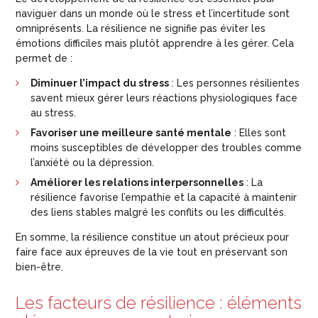
naviguer dans un monde où le stress et l’incertitude sont
omniprésents. La résilience ne signifie pas éviter les
émotions difficiles mais plutôt apprendre à les gérer. Cela
permet de :
Diminuer l’impact du stress
: Les personnes résilientes
savent mieux gérer leurs réactions physiologiques face
au stress.
Favoriser une meilleure santé mentale
: Elles sont
moins susceptibles de développer des troubles comme
l’anxiété ou la dépression.
Améliorer les relations interpersonnelles
: La
résilience favorise l’empathie et la capacité à maintenir
des liens stables malgré les conflits ou les difficultés.
En somme, la résilience constitue un atout précieux pour
faire face aux épreuves de la vie tout en préservant son
bien-être.
Les facteurs de résilience : éléments