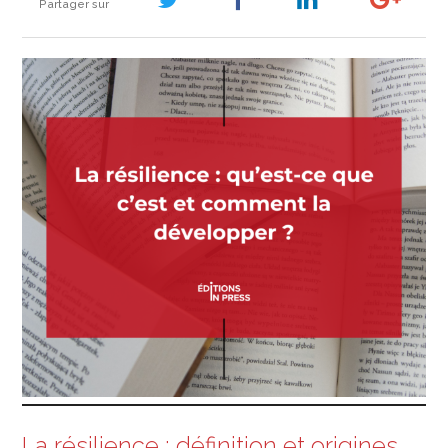
Partager sur
La résilience : définition et origines