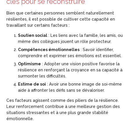
clés pour se reconstruire
Bien que certaines personnes semblent naturellement
résilientes, il est possible de cultiver cette capacité en
travaillant sur certains facteurs :
Soutien social
: Les liens avec la famille, les amis, ou
même des collègues jouent un rôle protecteur.
Compétences émotionnelles
: Savoir identifier,
comprendre et exprimer ses émotions est essentiel.
Optimisme
: Adopter une vision positive favorise la
résilience en renforçant la croyance en sa capacité à
surmonter les difficultés.
Estime de soi
: Avoir une bonne image de soi-même
aide à affronter les défis sans se dévaloriser.
Ces facteurs agissent comme des piliers de la résilience.
Leur renforcement contribue à une meilleure gestion des
situations stressantes et à une plus grande stabilité
émotionnelle.