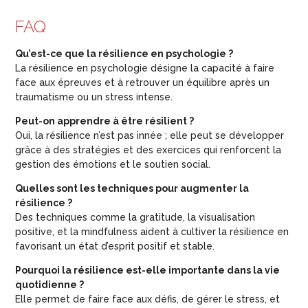
FAQ
Qu’est-ce que la résilience en psychologie ?
La résilience en psychologie désigne la capacité à faire
face aux épreuves et à retrouver un équilibre après un
traumatisme ou un stress intense.
Peut-on apprendre à être résilient ?
Oui, la résilience n’est pas innée ; elle peut se développer
grâce à des stratégies et des exercices qui renforcent la
gestion des émotions et le soutien social.
Quelles sont les techniques pour augmenter la
résilience ?
Des techniques comme la gratitude, la visualisation
positive, et la mindfulness aident à cultiver la résilience en
favorisant un état d’esprit positif et stable.
Pourquoi la résilience est-elle importante dans la vie
quotidienne ?
Elle permet de faire face aux défis, de gérer le stress, et