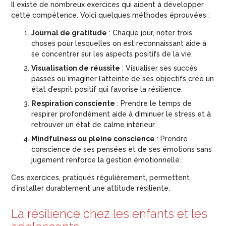
Il existe de nombreux exercices qui aident à développer
cette compétence. Voici quelques méthodes éprouvées :
Journal de gratitude
: Chaque jour, noter trois
choses pour lesquelles on est reconnaissant aide à
se concentrer sur les aspects positifs de la vie.
Visualisation de réussite
: Visualiser ses succès
passés ou imaginer l’atteinte de ses objectifs crée un
état d’esprit positif qui favorise la résilience.
Respiration consciente
: Prendre le temps de
respirer profondément aide à diminuer le stress et à
retrouver un état de calme intérieur.
Mindfulness ou pleine conscience
: Prendre
conscience de ses pensées et de ses émotions sans
jugement renforce la gestion émotionnelle.
Ces exercices, pratiqués régulièrement, permettent
d’installer durablement une attitude résiliente.
La résilience chez les enfants et les