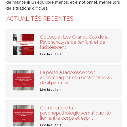
de maintenir un équilibre mental et émotionnel, même lors
de situations difficiles.
ACTUALITÉS RÉCENTES
Colloque : Les Grands Cas de la
Psychanalyse de l’enfant et de
l’adolescent
Lire la suite
La perte à l’adolescence :
accompagner son enfant face au
deuil parental
Lire la suite
Comprendre la
psychopathologie somatique : le
lien entre corps et esprit
Lire la suite