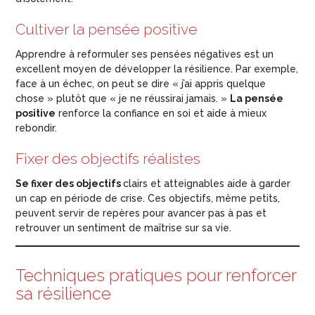
Cultiver la pensée positive
Apprendre à reformuler ses pensées négatives est un
excellent moyen de développer la résilience. Par exemple,
face à un échec, on peut se dire « j’ai appris quelque
chose » plutôt que « je ne réussirai jamais. »
La pensée
positive
renforce la confiance en soi et aide à mieux
rebondir.
Fixer des objectifs réalistes
Se fixer des objectifs
clairs et atteignables aide à garder
un cap en période de crise. Ces objectifs, même petits,
peuvent servir de repères pour avancer pas à pas et
retrouver un sentiment de maîtrise sur sa vie.
Techniques pratiques pour renforcer
sa résilience