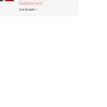
l’adolescent
Lire la suite