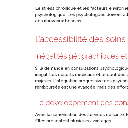
Le stress chronique et les facteurs environne
psychologique. Les psychologues doivent ad
ces nouveaux besoins.
L’accessibilité des
soins
Inégalités géographiques et
Si la demande en consultations psychologiqu
inégal. Les déserts médicaux et le coût des 
majeurs. L’intégration progressive des psych
remboursés est une avancée, mais des effort
Le développement des consu
Avec la numérisation des services de santé, l
Elles présentent plusieurs avantages :