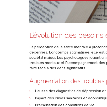
L’évolution des besoins
La perception de la santé mentale a profon
décennies. Longtemps stigmatisée, elle es
sociétal majeur. Les psychologues jouent un r
troubles mentaux et l’accompagnement des pa
faire face à des défis significatifs.
Augmentation des troubles
Hausse des diagnostics de dépression et 
Impact des crises sanitaires et économiq
Précarisation des conditions de vie