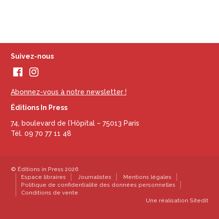
Suivez-nous
Abonnez-vous à notre newsletter !
Éditions In Press
74, boulevard de l’Hôpital – 75013 Paris
Tél. 09 70 77 11 48
© Éditions in Press 2026
Espace libraires
Journalistes
Mentions légales
Politique de confidentialité des données personnelles
Conditions de vente
Une réalisation
Sitedit