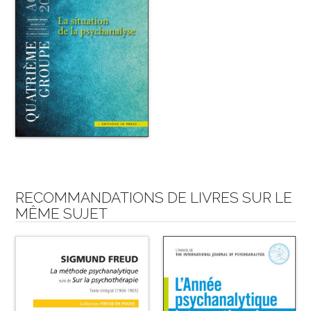
RECOMMANDATIONS DE LIVRES SUR LE
MÊME SUJET