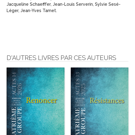
Jacqueline Schaefffer, Jean-Louis Serverin, Sylvie Sesé-
Léger, Jean-Yves Tamet.
D'AUTRES LIVRES PAR CES AUTEURS