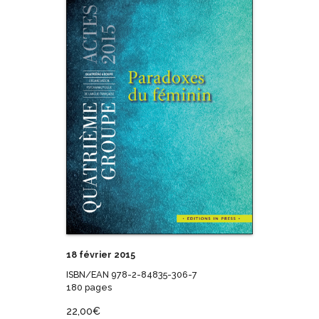
18 février 2015
ISBN/EAN 978-2-84835-306-7
180 pages
22,00
€