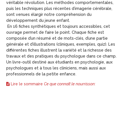
véritable révolution. Les méthodes comportementales,
puis les techniques plus récentes d’imagerie cérébrale,
sont venues élargir notre compréhension du
développement du jeune enfant.
En 16 fiches synthétiques et toujours accessibles, cet
ouvrage permet de faire le point. Chaque fiche est
composée d’un résumé et de mots-clés, d’une partie
générale et d’illustrations (cliniques, exemples, quiz). Les
différentes fiches illustrent la variété et la richesse des
travaux et des pratiques du psychologue dans ce champ.
Un livre-outil destiné aux étudiants en psychologie, aux
psychologues et à tous les cliniciens, mais aussi aux
professionnels de la petite enfance.
Lire le sommaire
Ce que connaît le nourrisson: