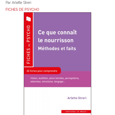
Par Arlette Streri
FICHES DE PSYCHO