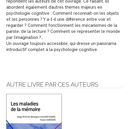
répondent les auteurs de cet ouvrage. Ce faisant, ils
abordent également d’autres thèmes majeurs en
psychologie cognitive : Comment reconnaît-on les objets
et les personnes ? Y a-t-il une différence entre voir et
regarder ? Comment fonctionnent les mécanismes de la
parole, de la lecture ? Comment se représenter le monde
par l’imagination ?…
Un ouvrage toujours accessible, qui dresse un panorama
introductif complet à la psychologie cognitive.
AUTRE LIVRE PAR CES AUTEURS