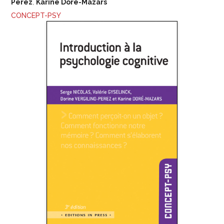
Perez
,
Karine Doré-Mazars
CONCEPT-PSY