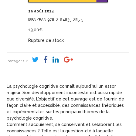
26 août 2014
ISBN/EAN 978-2-84835-285-5
13,00
€
Rupture de stock
Partager sur
La psychologie cognitive connaît aujourd’hui un essor
majeur. Son développement incontesté est aussi rapide
que diversifié. L’objectif de cet ouvrage est de fournir, de
façon claire et accessible, des connaissances théoriques
et expérimentales sur les principaux thèmes de la
psychologie cognitive.
Comment s’acquièrent, se conservent et s’élaborent les
connaissances ? Telle est la question-clé à laquelle