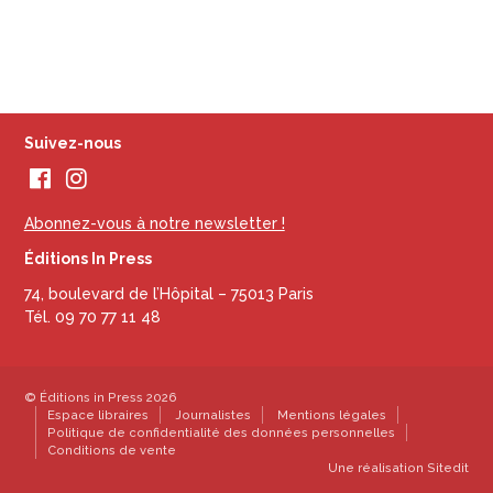
Suivez-nous
Abonnez-vous à notre newsletter !
Éditions In Press
74, boulevard de l’Hôpital – 75013 Paris
Tél. 09 70 77 11 48
© Éditions in Press 2026
Espace libraires
Journalistes
Mentions légales
Politique de confidentialité des données personnelles
Conditions de vente
Une réalisation
Sitedit