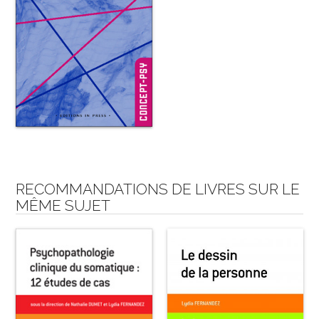
RECOMMANDATIONS DE LIVRES SUR LE
MÊME SUJET