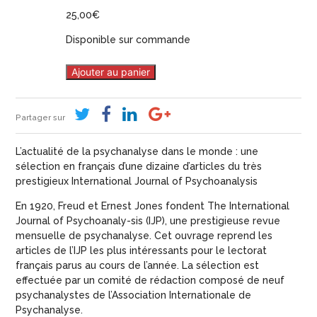
25,00
€
Disponible sur commande
Ajouter au panier
Partager sur
L’actualité de la psychanalyse dans le monde : une
sélection en français d’une dizaine d’articles du très
prestigieux International Journal of Psychoanalysis
En 1920, Freud et Ernest Jones fondent The International
Journal of Psychoanaly-sis (IJP), une prestigieuse revue
mensuelle de psychanalyse. Cet ouvrage reprend les
articles de l’IJP les plus intéressants pour le lectorat
français parus au cours de l’année. La sélection est
effectuée par un comité de rédaction composé de neuf
psychanalystes de l’Association Internationale de
Psychanalyse.