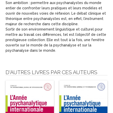
Son ambition : permettre aux psychanalystes du monde
entier de confronter leurs pratiques et leurs modèles et
ouvrir de nouvelles voies de réflexion. Le débat clinique et
théorique entre psychanalystes est, en effet, l’instrument
majeur de recherche dans cette discipline.
Sortir de son environnement linguistique et culturel pour
mettre au travail ces différences, tel est l’objectif de cette
prestigieuse collection. Elle est tout à la fois, une fenêtre
ouverte sur le monde de la psychanalyse et sur la
psychanalyse dans le monde.
D'AUTRES LIVRES PAR CES AUTEURS