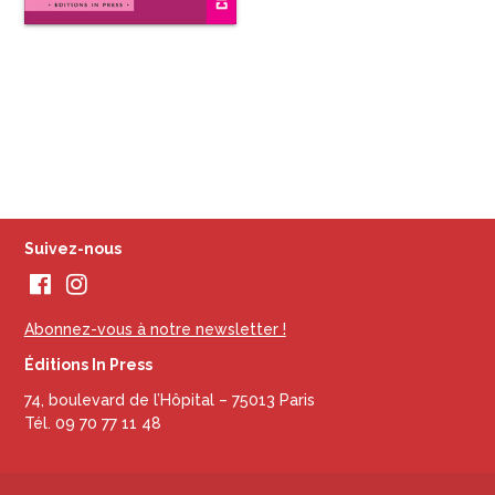
Suivez-nous
Abonnez-vous à notre newsletter !
Éditions In Press
74, boulevard de l’Hôpital – 75013 Paris
Tél. 09 70 77 11 48