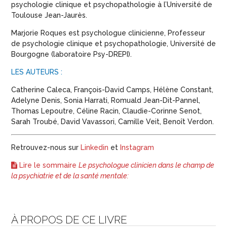
psychologie clinique et psychopathologie à l’Université de
Toulouse Jean-Jaurès.
Marjorie Roques est psychologue clinicienne, Professeur
de psychologie clinique et psychopathologie, Université de
Bourgogne (laboratoire Psy-DREPI).
LES AUTEURS :
Catherine Caleca, François-David Camps, Hélène Constant,
Adelyne Denis, Sonia Harrati, Romuald Jean-Dit-Pannel,
Thomas Lepoutre, Céline Racin, Claudie-Corinne Senot,
Sarah Troubé, David Vavassori, Camille Veit, Benoît Verdon.
Retrouvez-nous sur
Linkedin
et
Instagram
Lire le sommaire
Le psychologue clinicien dans le champ de
la psychiatrie et de la santé mentale:
À PROPOS DE CE LIVRE