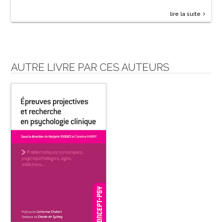
lire la suite
AUTRE LIVRE PAR CES AUTEURS