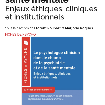
Enjeux éthiques, cliniques
et institutionnels
Sous la direction de
Florent Poupart
et
Marjorie Roques
FICHES DE PSYCHO