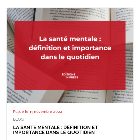
Publié le 13 novembre 2024
BLOG
LA SANTÉ MENTALE : DÉFINITION ET
IMPORTANCE DANS LE QUOTIDIEN