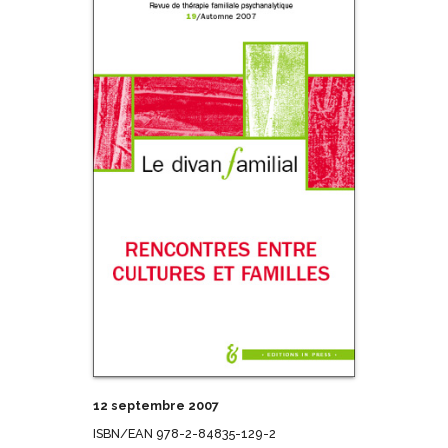
12 septembre 2007
ISBN/EAN 978-2-84835-129-2