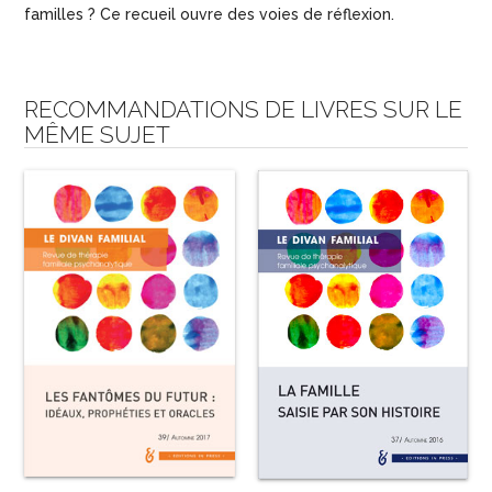
familles ? Ce recueil ouvre des voies de réflexion.
RECOMMANDATIONS DE LIVRES SUR LE
MÊME SUJET