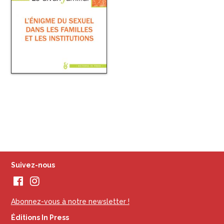
Suivez-nous
Abonnez-vous à notre newsletter !
Éditions In Press