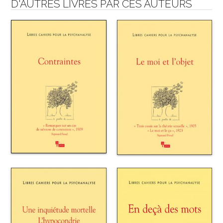
D'AUTRES LIVRES PAR CES AUTEURS