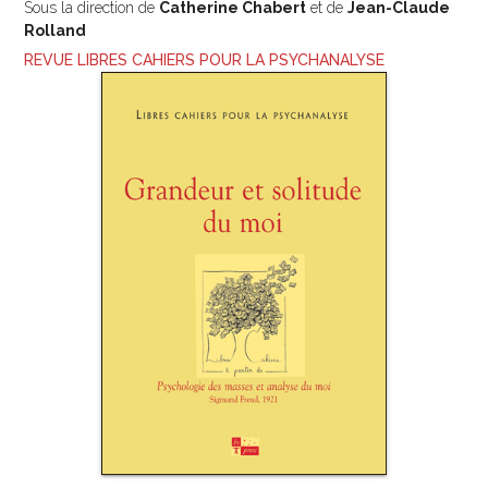
Sous la direction de
Catherine Chabert
et de
Jean-Claude
Rolland
REVUE LIBRES CAHIERS POUR LA PSYCHANALYSE