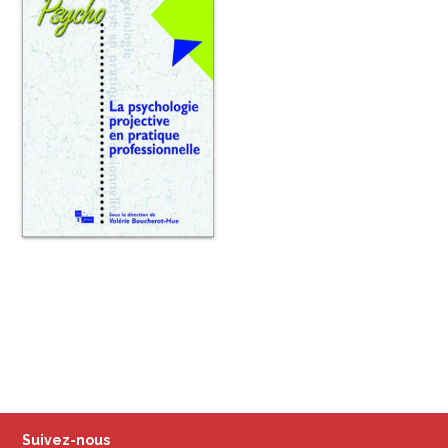
Suivez-nous