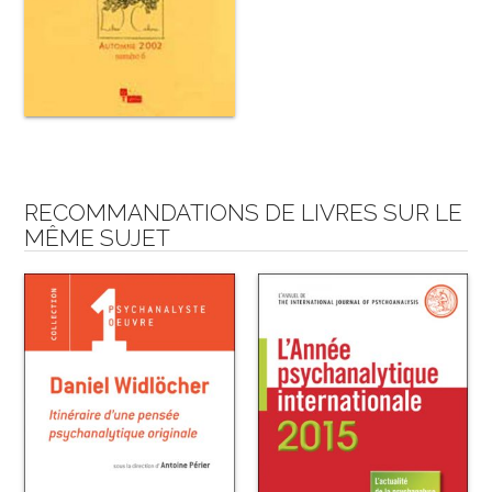
RECOMMANDATIONS DE LIVRES SUR LE
MÊME SUJET