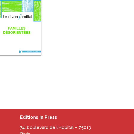
Éditions In Press
74, boulevard de l’Hôpital – 75013