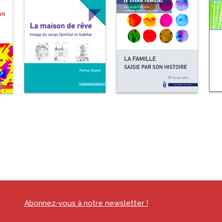
Abonnez-vous à notre newsletter !