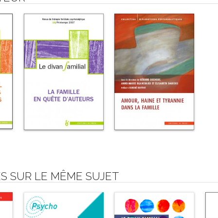
S SUR LE MÊME SUJET