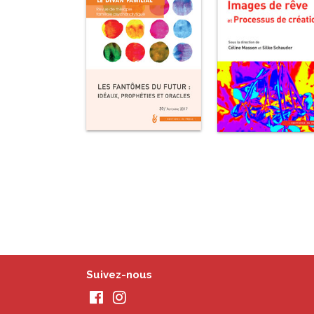
Suivez-nous