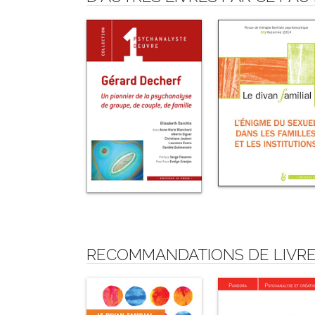
RECOMMANDATIONS DE LIVRE