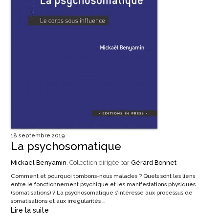
18 septembre 2019
La psychosomatique
Mickaël Benyamin
, Collection dirigée par
Gérard Bonnet
Comment et pourquoi tombons-nous malades ? Quels sont les liens
entre le fonctionnement psychique et les manifestations physiques
(somatisations) ? La psychosomatique s’intéresse aux processus de
somatisations et aux irrégularités …
Lire la suite