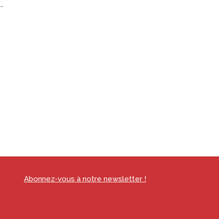
 …
Abonnez-vous à notre newsletter !