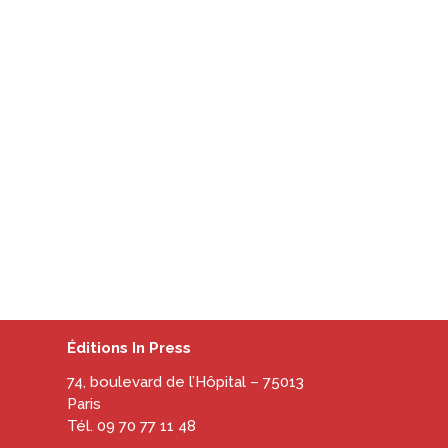
Éditions In Press
74, boulevard de l’Hôpital – 75013
Paris
Tél. 09 70 77 11 48