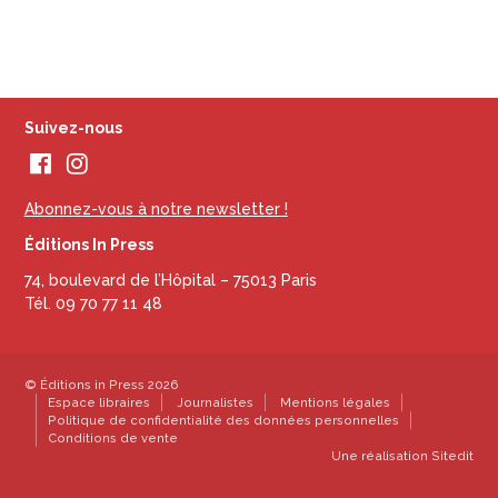
Suivez-nous
Abonnez-vous à notre newsletter !
Éditions In Press
74, boulevard de l’Hôpital – 75013 Paris
Tél. 09 70 77 11 48
© Éditions in Press 2026
Espace libraires
Journalistes
Mentions légales
Politique de confidentialité des données personnelles
Conditions de vente
Une réalisation
Sitedit