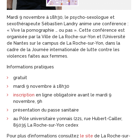
Mardi 9 novembre à 18h30, le psycho-sexologue et
sexothérapeute Sébastien Landry anime une conférence :
« Vive la pornographie … ou pas ». Cette conférence est
organisée par la Ville de La Roche-sur-Yon et l’Université
de Nantes sur le campus de La Roche-sur-Yon, dans la
cadre de la Journée internationale de lutte contre les
violences faites aux femmes.
Informations pratiques
gratuit
mardi 9 novembre à 18h30
inscription
en ligne obligatoire avant le mardi 9
novembre, 9h
présentation du passe sanitaire
au Pôle universitaire yonnais (221, rue Hubert-Cailler,
85035 La Roche-sur-Yon cedex
Pour plus d’informations consultez
le site
de La Roche-sur-