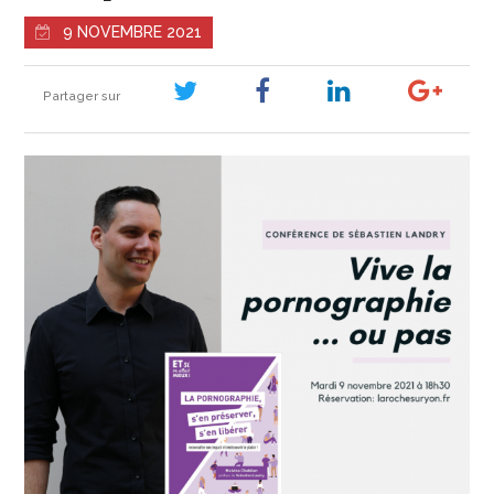
9 NOVEMBRE 2021
Partager sur