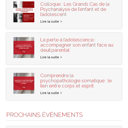
Colloque : Les Grands Cas de la
Psychanalyse de l’enfant et de
l’adolescent
Lire la suite
La perte à l’adolescence :
accompagner son enfant face au
deuil parental
Lire la suite
Comprendre la
psychopathologie somatique : le
lien entre corps et esprit
Lire la suite
PROCHAINS ÉVÉNEMENTS