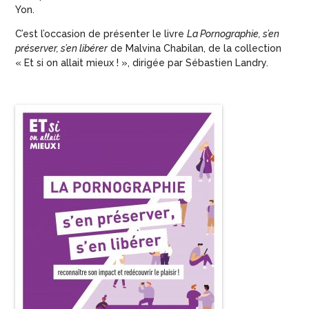
Yon.
C’est l’occasion de présenter le livre
La Pornographie, s’en
préserver, s’en libérer
de Malvina Chabilan, de la collection
« Et si on allait mieux ! », dirigée par Sébastien Landry.