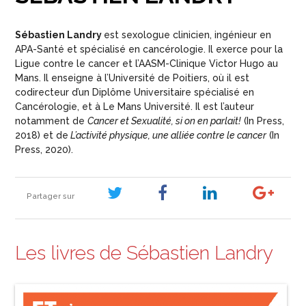
Sébastien Landry
est sexologue clinicien, ingénieur en
APA-Santé et spécialisé en cancérologie. Il exerce pour la
Ligue contre le cancer et l’AASM-Clinique Victor Hugo au
Mans. Il enseigne à l’Université de Poitiers, où il est
codirecteur d’un Diplôme Universitaire spécialisé en
Cancérologie, et à Le Mans Université. Il est l’auteur
notamment de
Cancer et Sexualité, si on en parlait!
(In Press,
2018) et de
L’activité physique, une alliée contre le cancer
(In
Press, 2020).
Partager sur
Les livres de Sébastien Landry