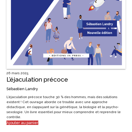
26 mars 2025
L’éjaculation précoce
Sébastien Landry
L’éjaculation précoce touche 30 % des hommes, mais des solutions
existent ! Cet ouvrage aborde ce trouble avec une approche
didactique, en s’appuyant sur la génétique, la biologie et la psycho-
sexologie. Un livre essentiel pour mieux comprendre et reprendre le
contrôle.
Ajouter au panier