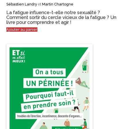
Sébastien Landry
et
Martin Chartogne
La fatigue influence-t-elle notre sexualité ?
Comment sortir du cercle vicieux de la fatigue ? Un
livre pour comprendre et agir !
Ajouter au panier