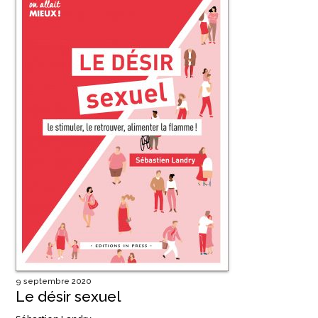
9 septembre 2020
Le désir sexuel