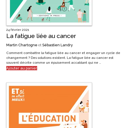
24 février 2021
La fatigue liée au cancer
Martin Chartogne
et
Sébastien Landry
Comment combattre la fatigue liée au cancer et engager un cycle de
changement ? Des solutions existent. La fatigue liée au cancer est
souvent décrite comme un épuisement accablant qui ne …
Ajouter au panier