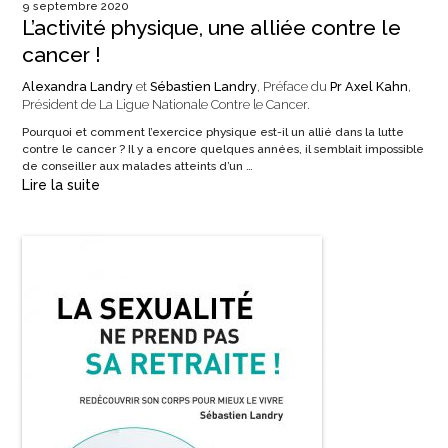
9 septembre 2020
L’activité physique, une alliée contre le
cancer !
Alexandra Landry
et
Sébastien Landry
, Préface du
Pr Axel Kahn
,
Président de La Ligue Nationale Contre le Cancer.
Pourquoi et comment l’exercice physique est-il un allié dans la lutte
contre le cancer ? Il y a encore quelques années, il semblait impossible
de conseiller aux malades atteints d’un …
Lire la suite