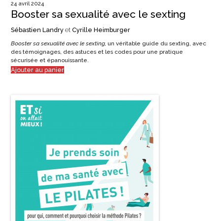
24 avril 2024
Booster sa sexualité avec le sexting
Sébastien Landry
et
Cyrille Heimburger
Booster sa sexualité avec le sexting,
un véritable guide du sexting, avec
des témoignages, des astuces et les codes pour une pratique
sécurisée et épanouissante.
Ajouter au panier