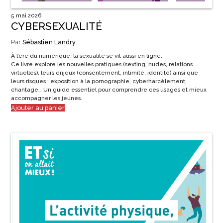
5 mai 2026
CYBERSEXUALITÉ
Par
Sébastien Landry
.
À l’ère du numérique, la sexualité se vit aussi en ligne.
Ce livre explore les nouvelles pratiques (sexting, nudes, relations
virtuelles), leurs enjeux (consentement, intimité, identité) ainsi que
leurs risques : exposition à la pornographie, cyberharcèlement,
chantage… Un guide essentiel pour comprendre ces usages et mieux
accompagner les jeunes.
Ajouter au panier