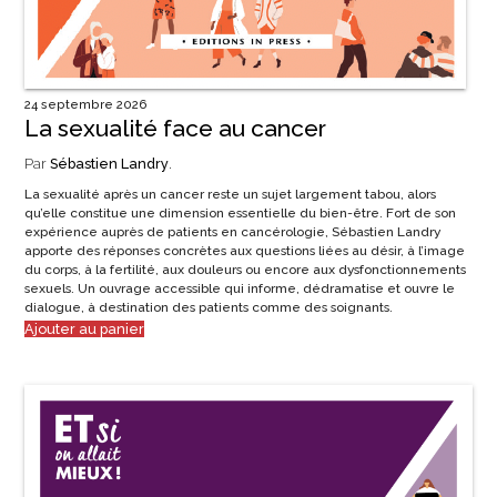
24 septembre 2026
La sexualité face au cancer
Par
Sébastien Landry
.
La sexualité après un cancer reste un sujet largement tabou, alors
qu’elle constitue une dimension essentielle du bien-être. Fort de son
expérience auprès de patients en cancérologie, Sébastien Landry
apporte des réponses concrètes aux questions liées au désir, à l’image
du corps, à la fertilité, aux douleurs ou encore aux dysfonctionnements
sexuels. Un ouvrage accessible qui informe, dédramatise et ouvre le
dialogue, à destination des patients comme des soignants.
Ajouter au panier