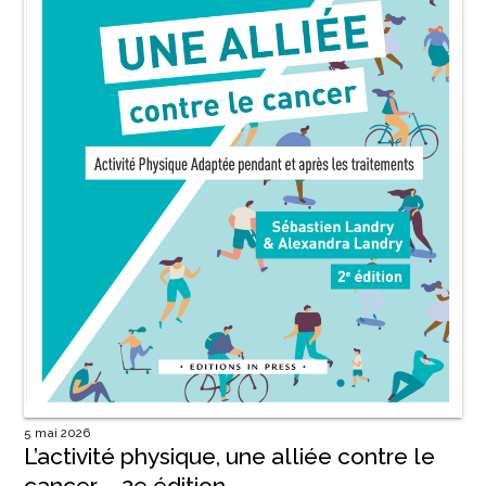
5 mai 2026
L’activité physique, une alliée contre le
cancer – 2e édition