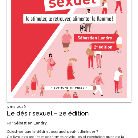
5 mai 2026
Le désir sexuel – 2e édition
Par
Sébastien Landry
.
Qu’est-ce que le désir et pourquoi peut-il diminuer ?
Ce livre explore les mécanismes physiques et psychologiques de la