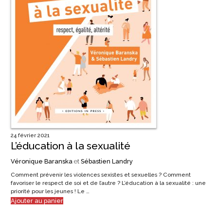
24 février 2021
L’éducation à la sexualité
Véronique Baranska
et
Sébastien Landry
Comment prévenir les violences sexistes et sexuelles ? Comment
favoriser le respect de soi et de l’autre ? L’éducation à la sexualité : une
priorité pour les jeunes ! Le …
Ajouter au panier