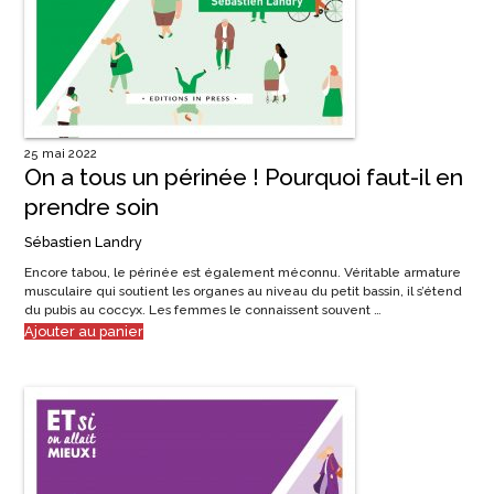
25 mai 2022
On a tous un périnée ! Pourquoi faut-il en
prendre soin
Sébastien Landry
Encore tabou, le périnée est également méconnu. Véritable armature
musculaire qui soutient les organes au niveau du petit bassin, il s’étend
du pubis au coccyx. Les femmes le connaissent souvent …
Ajouter au panier