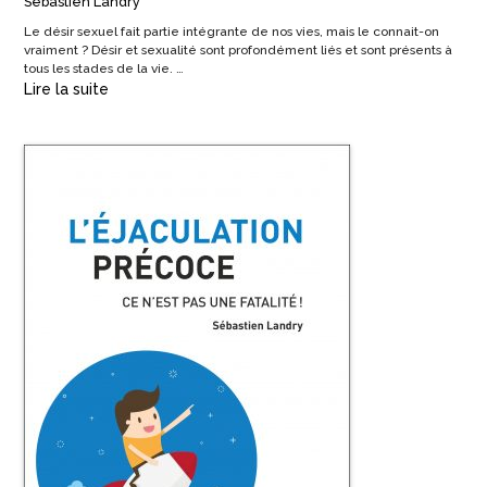
Sébastien Landry
Le désir sexuel fait partie intégrante de nos vies, mais le connait-on
vraiment ? Désir et sexualité sont profondément liés et sont présents à
tous les stades de la vie. …
Lire la suite