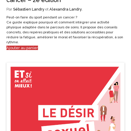
Par
Sébastien Landry
et
Alexandra Landry
.
Peut-on faire du sport pendant un cancer ?
Ce guide explique pourquoi et comment intégrer une activité
physique adaptée dans le parcours de soins. Il propose des conseils
concrets, des repères pratiques et des solutions accessibles pour
réduire la fatigue, améliorer le moral et favoriser la récupération, à son
rythme.
Ajouter au panier