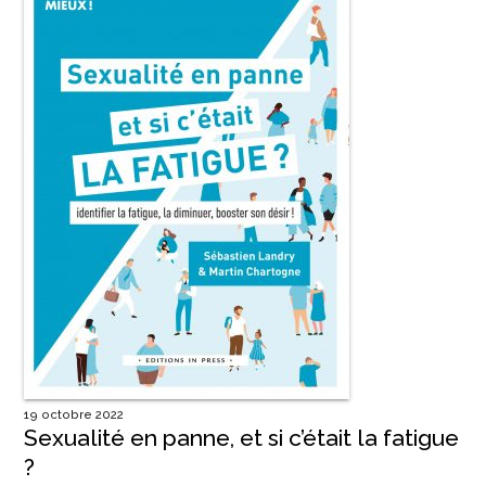
19 octobre 2022
Sexualité en panne, et si c’était la fatigue
?