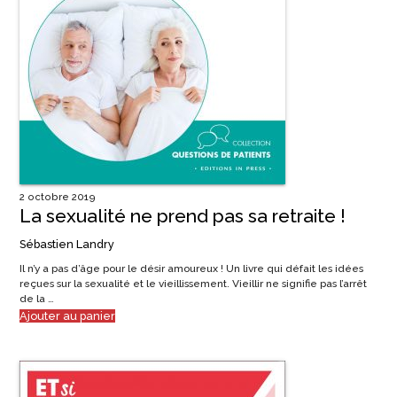
2 octobre 2019
La sexualité ne prend pas sa retraite !
Sébastien Landry
Il n’y a pas d’âge pour le désir amoureux ! Un livre qui défait les idées
reçues sur la sexualité et le vieillissement. Vieillir ne signifie pas l’arrêt
de la …
Ajouter au panier