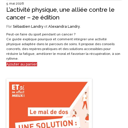
5 mai 2026
L’activité physique, une alliée contre le
cancer – 2e édition
Par
Sébastien Landry
et
Alexandra Landry
.
Peut-on faire du sport pendant un cancer ?
Ce guide explique pourquoi et comment intégrer une activité
physique adaptée dans le parcours de soins. Il propose des conseils
concrets, des repères pratiques et des solutions accessibles pour
réduire la fatigue, améliorer le moral et favoriser la récupération, à son
rythme.
Ajouter au panier