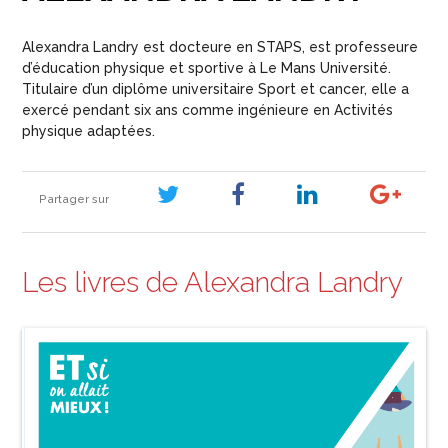
Alexandra Landry est docteure en STAPS, est professeure
d’éducation physique et sportive à Le Mans Université.
Titulaire d’un diplôme universitaire Sport et cancer, elle a
exercé pendant six ans comme ingénieure en Activités
physique adaptées.
Partager sur
Les livres de Alexandra Landry