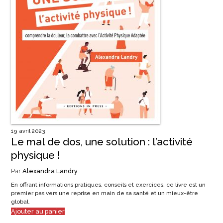
19 avril 2023
Le mal de dos, une solution : l’activité
physique !
Par
Alexandra Landry
En offrant informations pratiques, conseils et exercices, ce livre est un
premier pas vers une reprise en main de sa santé et un mieux-être
global.
Ajouter au panier