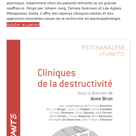
psychique, notamment chez les patients réticents ou en grande
souffrance. Dirigé par Johann Jung, Tamara Guénoun et Lila-Aglaïa
Mitsopoulou-Sonta, il offre des repères cliniques solides et des
approches innovantes issues de la recherche en psychopathologie.
Ajouter au panier