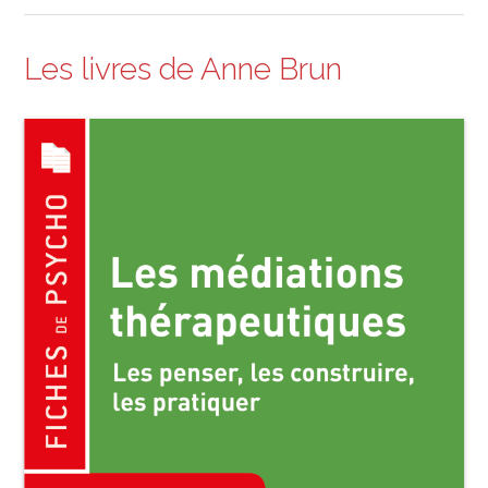
Les livres de Anne Brun