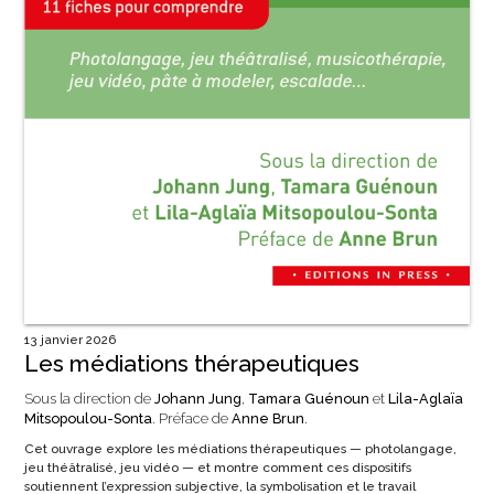
13 janvier 2026
Les médiations thérapeutiques
Sous la direction de
Johann Jung
,
Tamara Guénoun
et
Lila-Aglaïa
Mitsopoulou-Sonta
. Préface de
Anne Brun
.
Cet ouvrage explore les médiations thérapeutiques — photolangage,
jeu théâtralisé, jeu vidéo — et montre comment ces dispositifs
soutiennent l’expression subjective, la symbolisation et le travail