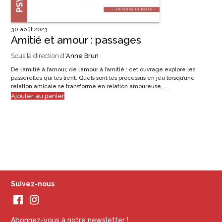
30 août 2023
Amitié et amour : passages
Sous la direction d'
Anne Brun
De l’amitié à l’amour, de l’amour à l’amitié : cet ouvrage explore les
passerelles qui les lient. Quels sont les processus en jeu lorsqu’une
relation amicale se transforme en relation amoureuse, …
Ajouter au panier
Suivez-nous
Abonnez-vous à notre newsletter !