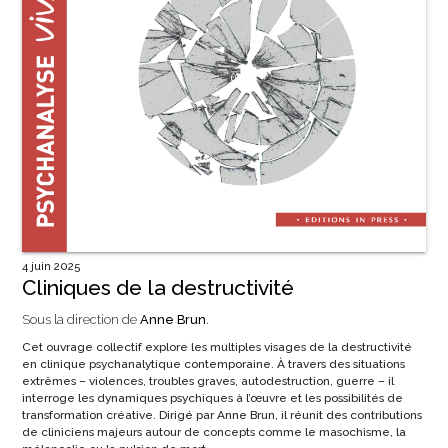
4 juin 2025
Cliniques de la destructivité
Sous la direction de
Anne Brun
.
Cet ouvrage collectif explore les multiples visages de la destructivité
en clinique psychanalytique contemporaine. À travers des situations
extrêmes – violences, troubles graves, autodestruction, guerre – il
interroge les dynamiques psychiques à l’œuvre et les possibilités de
transformation créative. Dirigé par Anne Brun, il réunit des contributions
de cliniciens majeurs autour de concepts comme le masochisme, la