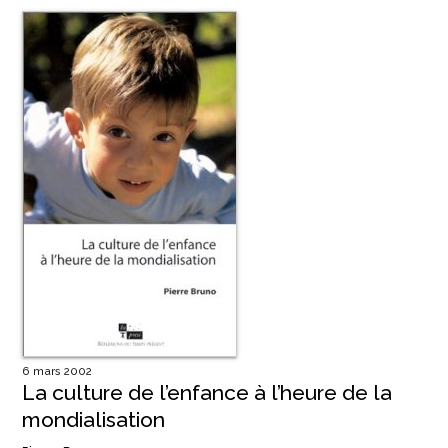
6 mars 2002
La culture de l’enfance à l’heure de la
mondialisation