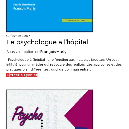
14 février 2007
Le psychologue à l’hôpital
Sous la direction de
François Marty
Psychologue à l’hôpital : une fonction aux multiples facettes. Un seul
intitulé, pour un métier qui recouvre des réalités, des approches et des
pratiques bien différentes : quoi de commun entre …
Ajouter au panier