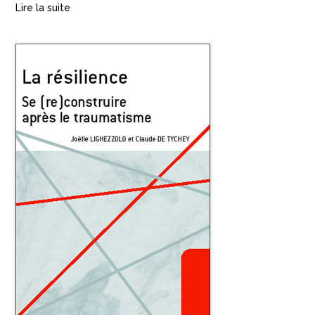
Lire la suite