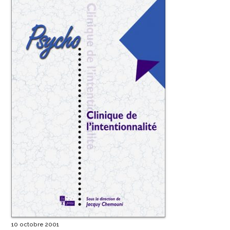
10 octobre 2001