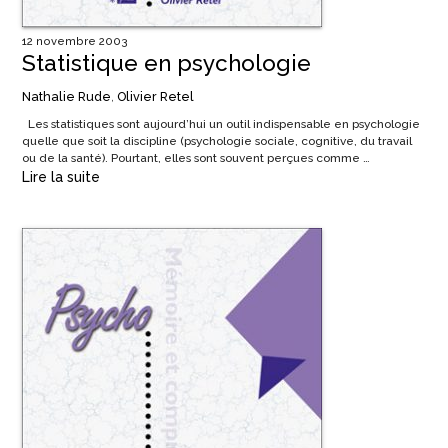
12 novembre 2003
Statistique en psychologie
Nathalie Rude
,
Olivier Retel
Les statistiques sont aujourd’hui un outil indispensable en psychologie
quelle que soit la discipline (psychologie sociale, cognitive, du travail
ou de la santé). Pourtant, elles sont souvent perçues comme …
Lire la suite