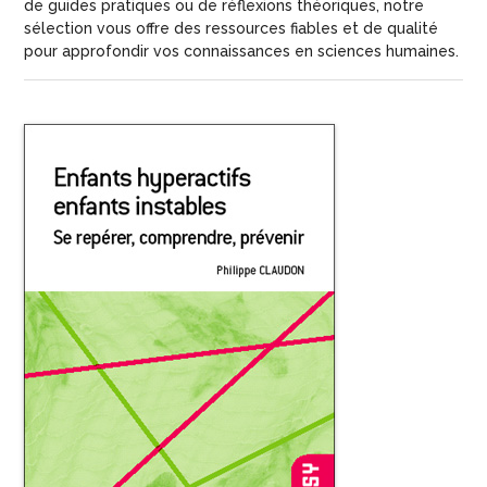
de
guides pratiques
ou de
réflexions théoriques
, notre
sélection vous offre des ressources fiables et de qualité
pour approfondir vos connaissances en sciences humaines.