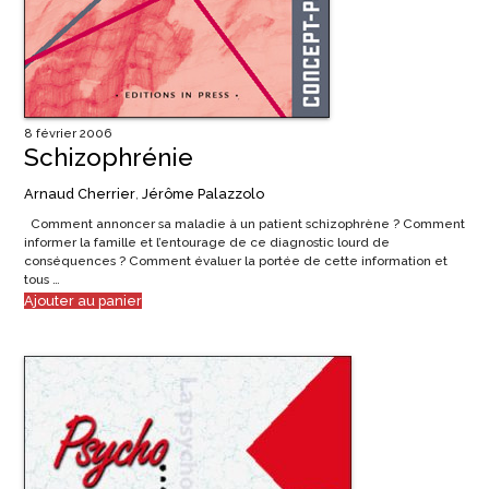
8 février 2006
Schizophrénie
Arnaud Cherrier
,
Jérôme Palazzolo
Comment annoncer sa maladie à un patient schizophrène ? Comment
informer la famille et l’entourage de ce diagnostic lourd de
conséquences ? Comment évaluer la portée de cette information et
tous …
Ajouter au panier