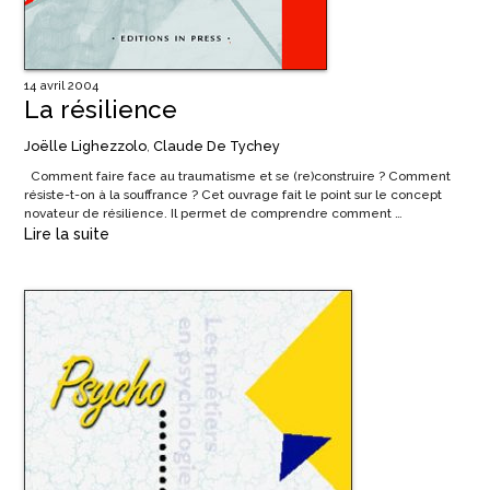
14 avril 2004
La résilience
Joëlle Lighezzolo
,
Claude De Tychey
Comment faire face au traumatisme et se (re)construire ? Comment
résiste-t-on à la souffrance ? Cet ouvrage fait le point sur le concept
novateur de résilience. Il permet de comprendre comment …
Lire la suite