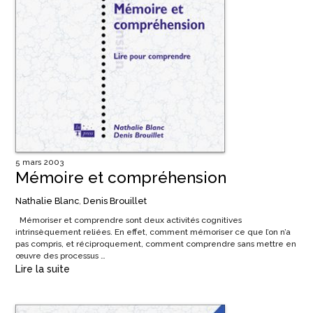
5 mars 2003
Mémoire et compréhension
Nathalie Blanc
,
Denis Brouillet
Mémoriser et comprendre sont deux activités cognitives
intrinsèquement reliées. En effet, comment mémoriser ce que l’on n’a
pas compris, et réciproquement, comment comprendre sans mettre en
œuvre des processus …
Lire la suite