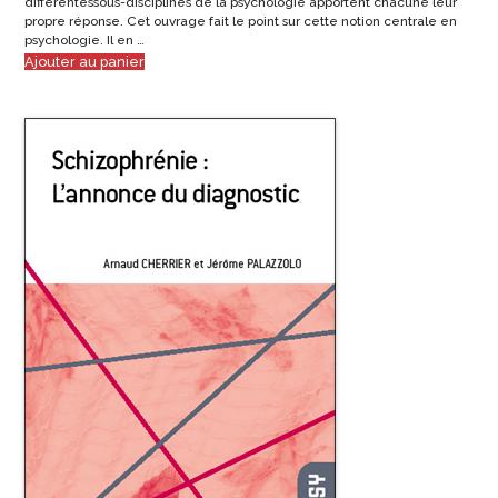
différentessous-disciplines de la psychologie apportent chacune leur
propre réponse. Cet ouvrage fait le point sur cette notion centrale en
psychologie. Il en …
Ajouter au panier