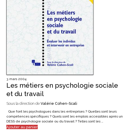
3 mars 2004
Les métiers en psychologie sociale
et du travail
Sous la direction de
Valérie Cohen-Scali
Que font les psychologues dans les entreprises ? Quelles sont leurs
compétences spécifiques ? Quels sont les emplois accessibles après un
DESS de psychologie sociale ou du travail ? Telles sont les …
Ajouter au panier