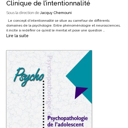
Clinique de l’intentionnalité
Sous la direction de
Jacquy Chemouni
Le concept d’intentionnalité se situe au carrefour de différents
domaines de la psychologie. Entre phénoménologie et neurosciences,
il incite à redéfinir ce qu’est le mental et pose une question …
Lire la suite