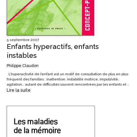
5 septembre 2007
Enfants hyperactifs, enfants
instables
Philippe Claudon
L’hyperactivité de l’enfant est un motif de consultation de plus en plus
fréquent des familles : inattention, instabilité motrice, impulsivité,
agitation… autant de difficultés souvent rencontrées par les enfants et …
Lire la suite