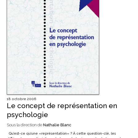
18 octobre 2006
Le concept de représentation en
psychologie
Sous la direction de
Nathalie Blanc
Qu’est-ce qu’une «représentation» ? À cette question-clé, les