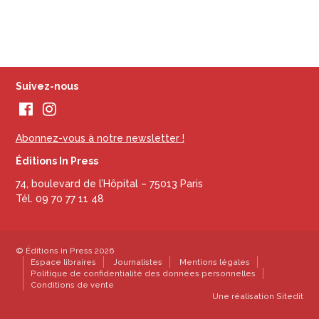
Suivez-nous
Abonnez-vous à notre newsletter !
Éditions In Press
74, boulevard de l’Hôpital – 75013 Paris
Tél. 09 70 77 11 48
© Éditions in Press 2026
Espace libraires
Journalistes
Mentions légales
Politique de confidentialité des données personnelles
Conditions de vente
Une réalisation
Sitedit