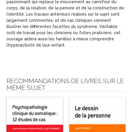
passionnant qui replace le mouvement au carrefour du
corps, de la relation, de la pensée et de la construction de
l’identité. Les travaux antérieurs réalisés sur le sujet sont
largement commentés, et dix cas cliniques viennent
illustrer les différentes facettes du syndrome. Véritable
outil de travail pour les cliniciens ou futurs praticiens, cet
ouvrage aidera aussi les familles à mieux comprendre
l’hyperactivité de leur enfant.
RECOMMANDATIONS DE LIVRES SUR LE
MÊME SUJET