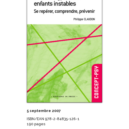
5 septembre 2007
ISBN/EAN 978-2-84835-126-1
190 pages