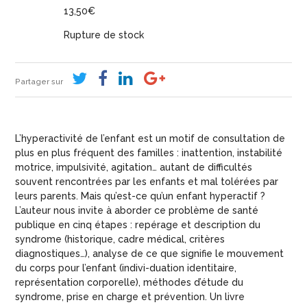
13,50
€
Rupture de stock
Partager sur
L’hyperactivité de l’enfant est un motif de consultation de
plus en plus fréquent des familles : inattention, instabilité
motrice, impulsivité, agitation… autant de difficultés
souvent rencontrées par les enfants et mal tolérées par
leurs parents. Mais qu’est-ce qu’un enfant hyperactif ?
L’auteur nous invite à aborder ce problème de santé
publique en cinq étapes : repérage et description du
syndrome (historique, cadre médical, critères
diagnostiques…), analyse de ce que signifie le mouvement
du corps pour l’enfant (indivi-duation identitaire,
représentation corporelle), méthodes d’étude du
syndrome, prise en charge et prévention. Un livre