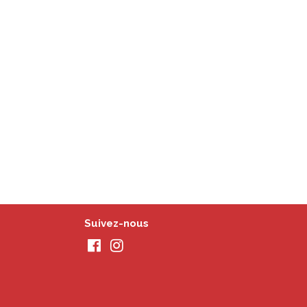
Suivez-nous