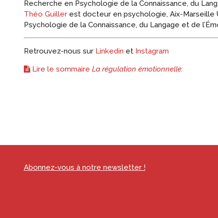
Recherche en Psychologie de la Connaissance, du Langa
Théo Guiller
est docteur en psychologie, Aix-Marseille
Psychologie de la Connaissance, du Langage et de l’Ém
Retrouvez-nous sur
Linkedin
et
Instagram
Lire le sommaire
La régulation émotionnelle:
Abonnez-vous à notre newsletter !