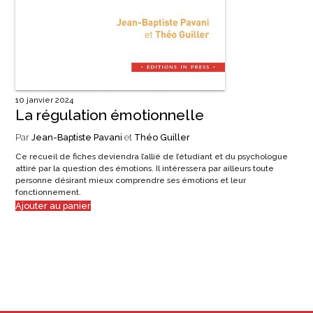
10 janvier 2024
La régulation émotionnelle
Par
Jean-Baptiste Pavani
et
Théo Guiller
Ce recueil de fiches deviendra l’allié de l’étudiant et du psychologue
attiré par la question des émotions. Il intéressera par ailleurs toute
personne désirant mieux comprendre ses émotions et leur
fonctionnement.
Ajouter au panier