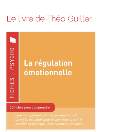
Le livre de Théo Guiller