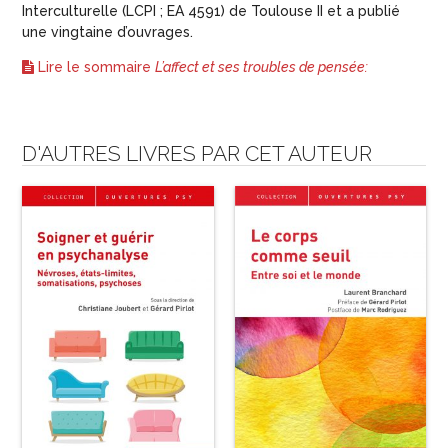
Interculturelle (LCPI ; EA 4591) de Toulouse II et a publié
une vingtaine d’ouvrages.
Lire le sommaire
L’affect et ses troubles de pensée:
D'AUTRES LIVRES PAR CET AUTEUR