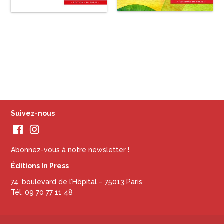
Suivez-nous
Abonnez-vous à notre newsletter !
Éditions In Press
74, boulevard de l’Hôpital – 75013 Paris
Tél. 09 70 77 11 48