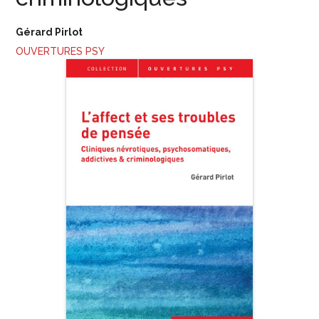
Gérard Pirlot
OUVERTURES PSY