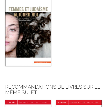
RECOMMANDATIONS DE LIVRES SUR LE
MÊME SUJET