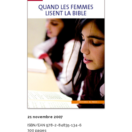
21 novembre 2007
ISBN/EAN 978-2-84835-134-6
300 pages