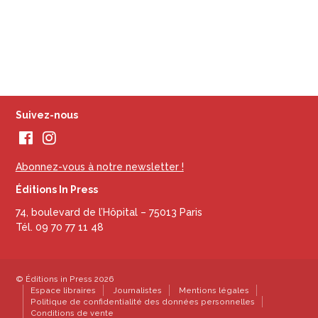
Suivez-nous
Abonnez-vous à notre newsletter !
Éditions In Press
74, boulevard de l’Hôpital – 75013 Paris
Tél. 09 70 77 11 48
© Éditions in Press 2026
Espace libraires
Journalistes
Mentions légales
Politique de confidentialité des données personnelles
Conditions de vente