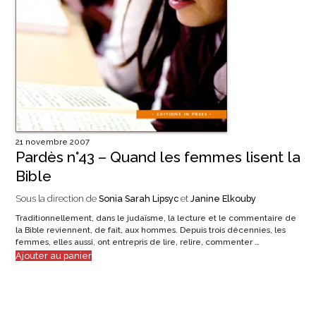
21 novembre 2007
Pardès n°43 – Quand les femmes lisent la
Bible
Sous la direction de
Sonia Sarah Lipsyc
et
Janine Elkouby
Traditionnellement, dans le judaïsme, la lecture et le commentaire de
la Bible reviennent, de fait, aux hommes. Depuis trois décennies, les
femmes, elles aussi, ont entrepris de lire, relire, commenter …
Ajouter au panier