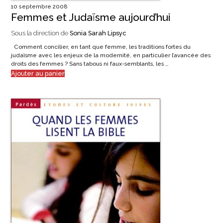
10 septembre 2008
Femmes et Judaïsme aujourd’hui
Sous la direction de
Sonia Sarah Lipsyc
Comment concilier, en tant que femme, les traditions fortes du
judaïsme avec les enjeux de la modernité, en particulier l’avancée des
droits des femmes ? Sans tabous ni faux-semblants, les …
Ajouter au panier