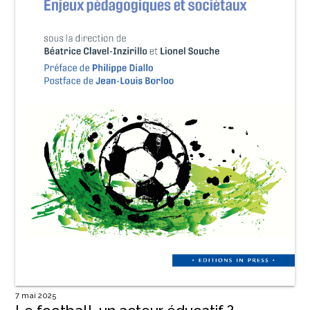
7 mai 2025