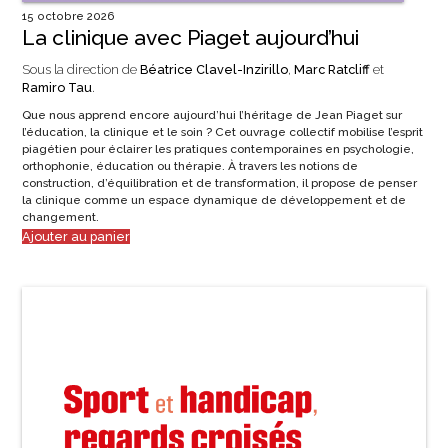
15 octobre 2026
La clinique avec Piaget aujourd’hui
Sous la direction de
Béatrice Clavel-Inzirillo
,
Marc Ratcliff
et
Ramiro Tau
.
Que nous apprend encore aujourd’hui l’héritage de Jean Piaget sur
l’éducation, la clinique et le soin ? Cet ouvrage collectif mobilise l’esprit
piagétien pour éclairer les pratiques contemporaines en psychologie,
orthophonie, éducation ou thérapie. À travers les notions de
construction, d’équilibration et de transformation, il propose de penser
la clinique comme un espace dynamique de développement et de
changement.
Ajouter au panier