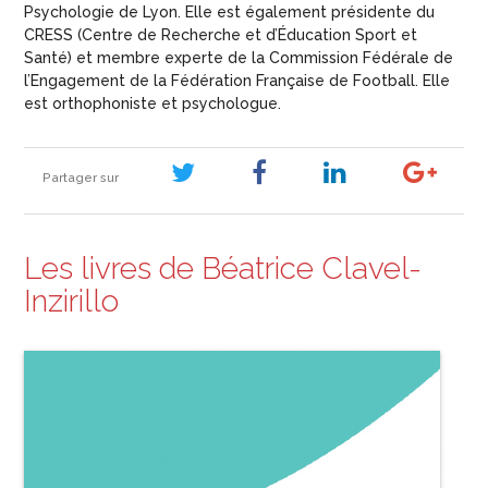
Psychologie de Lyon. Elle est également présidente du
CRESS (Centre de Recherche et d’Éducation Sport et
Santé) et membre experte de la Commission Fédérale de
l’Engagement de la Fédération Française de Football. Elle
est orthophoniste et psychologue.
Partager sur
Les livres de Béatrice Clavel-
Inzirillo