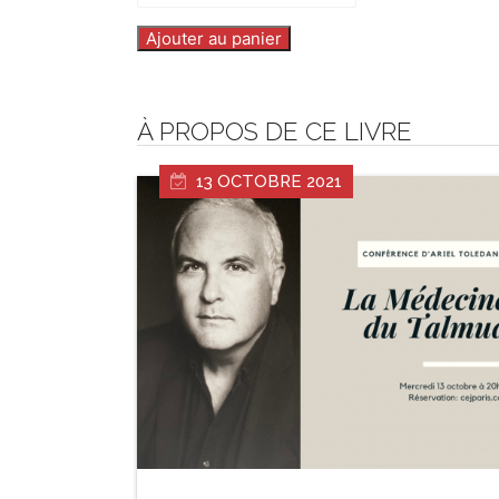
Ajouter au panier
À PROPOS DE CE LIVRE
13 OCTOBRE 2021