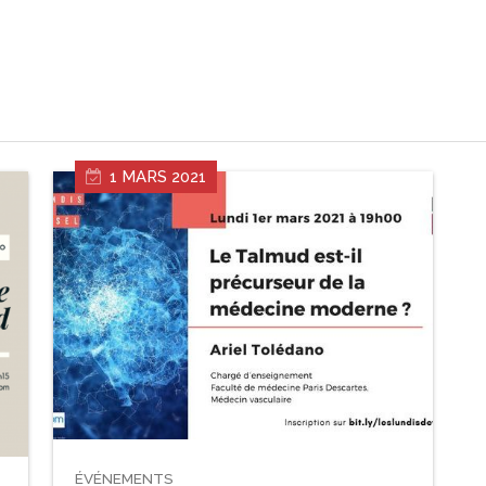
1 MARS 2021
ÉVÉNEMENTS