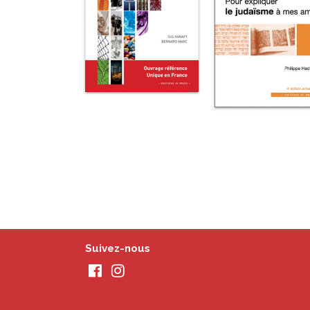
Suivez-nous