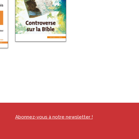
Abonnez-vous à notre newsletter !