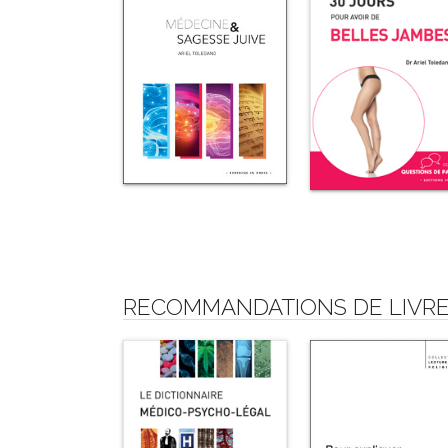
RECOMMANDATIONS DE LIVRE