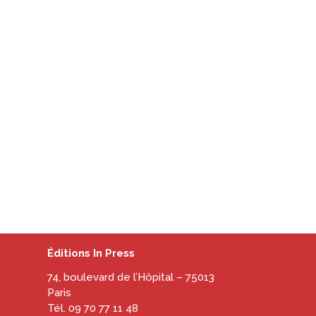
Éditions In Press
74, boulevard de l’Hôpital – 75013
Paris
Tél. 09 70 77 11 48