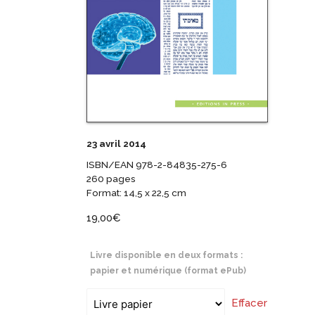
23 avril 2014
ISBN/EAN 978-2-84835-275-6
260 pages
Format: 14,5 x 22,5 cm
19,00
€
Livre disponible en deux formats :
papier et numérique (format ePub)
Effacer