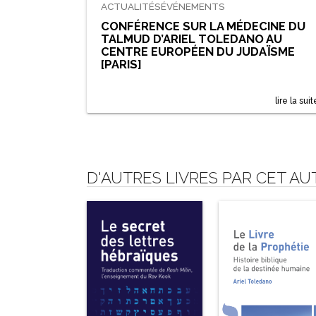
ACTUALITÉS
ÉVÉNEMENTS
CONFÉRENCE SUR LA MÉDECINE DU
TALMUD D’ARIEL TOLEDANO AU
CENTRE EUROPÉEN DU JUDAÏSME
[PARIS]
lire la suit
D'AUTRES LIVRES PAR CET A