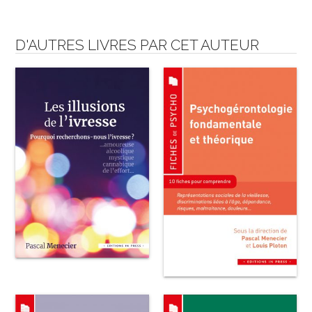
D'AUTRES LIVRES PAR CET AUTEUR