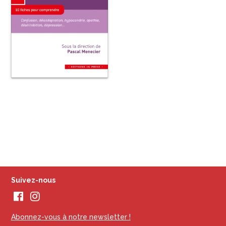
Suivez-nous
Abonnez-vous à notre newsletter !