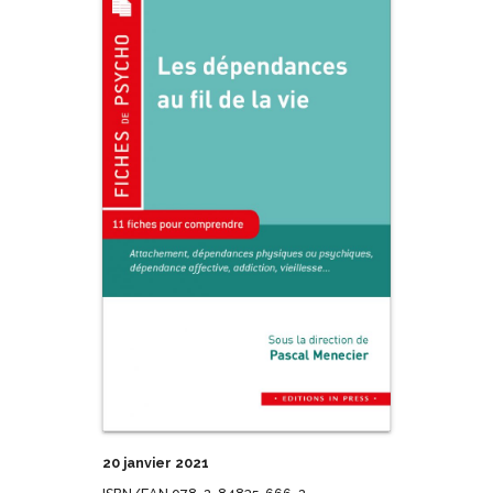
20 janvier 2021