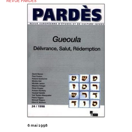
REVUE PARDÈS
6 mai 1998