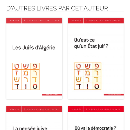
D'AUTRES LIVRES PAR CET AUTEUR