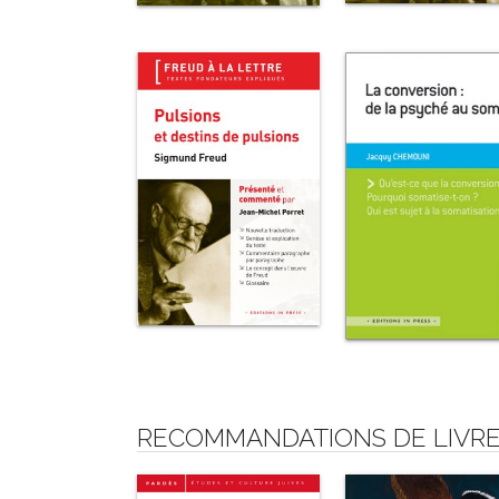
RECOMMANDATIONS DE LIVRE