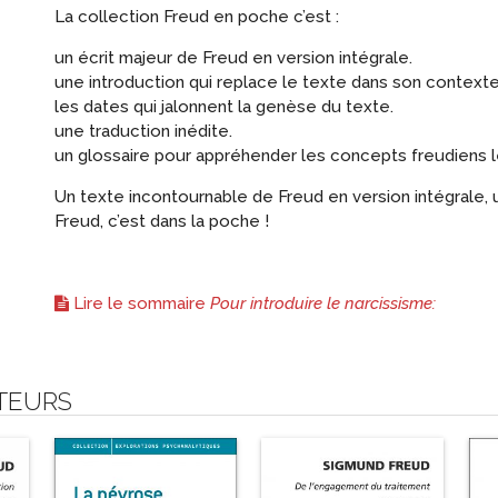
La collection Freud en poche c’est :
un écrit majeur de Freud en version intégrale.
une introduction qui replace le texte dans son contexte
les dates qui jalonnent la genèse du texte.
une traduction inédite.
un glossaire pour appréhender les concepts freudiens l
Un
texte incontournable de Freud
en version intégrale, 
Freud, c’est dans la poche !
Lire le sommaire
Pour introduire le narcissisme:
UTEURS