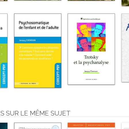
S SUR LE MÊME SUJET