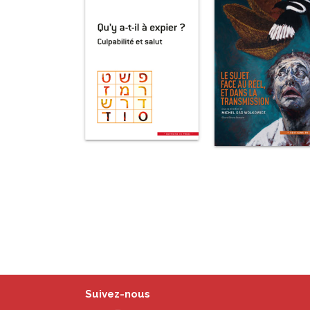
Suivez-nous