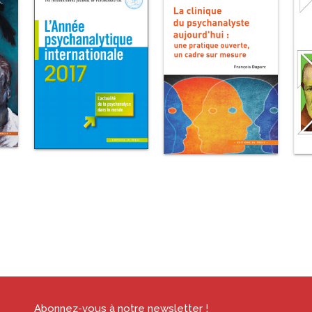
Abonnez-vous à notre newsletter !