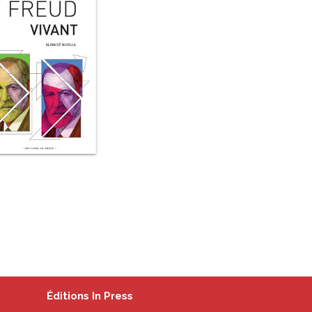
Éditions In Press