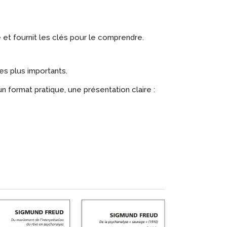
 et fournit les clés pour le comprendre.
es plus importants.
un format pratique, une présentation claire :