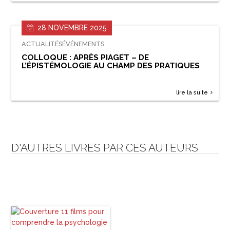
28 NOVEMBRE 2025
ACTUALITÉS
ÉVÉNEMENTS
COLLOQUE : APRÈS PIAGET – DE
L’ÉPISTÉMOLOGIE AU CHAMP DES PRATIQUES
lire la suite
D'AUTRES LIVRES PAR CES AUTEURS