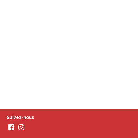
Suivez-nous